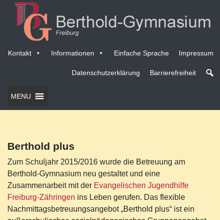
Kontakt
Informationen
Einfache Sprache
Impressum
Datenschutzerklärung
Barrierefreiheit
MENU
Berthold plus
Zum Schuljahr 2015/2016 wurde die Betreuung am
Berthold-Gymnasium neu gestaltet und eine
Zusammenarbeit mit der
Evangelischen Jugendhilfe
Freiburg-Zähringen
ins Leben gerufen. Das flexible
Nachmittagsbetreuungsangebot „Berthold plus“ ist ein