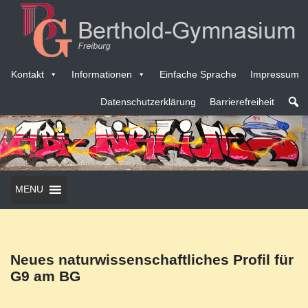
Kontakt
Informationen
Einfache Sprache
Impressum
Datenschutzerklärung
Barrierefreiheit
MENU
Neues naturwissenschaftliches Profil für
G9 am BG