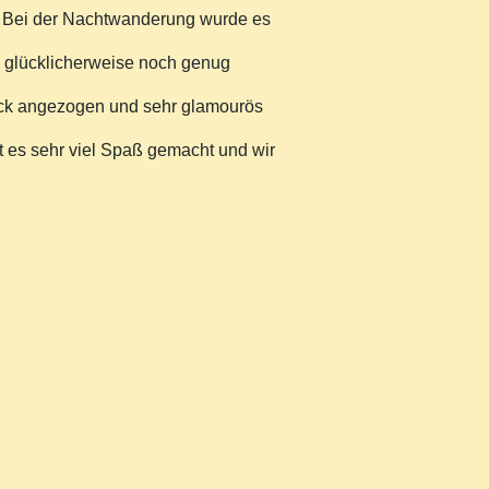
. Bei der Nachtwanderung wurde es
en glücklicherweise noch genug
ick angezogen und sehr glamourös
t es sehr viel Spaß gemacht und wir