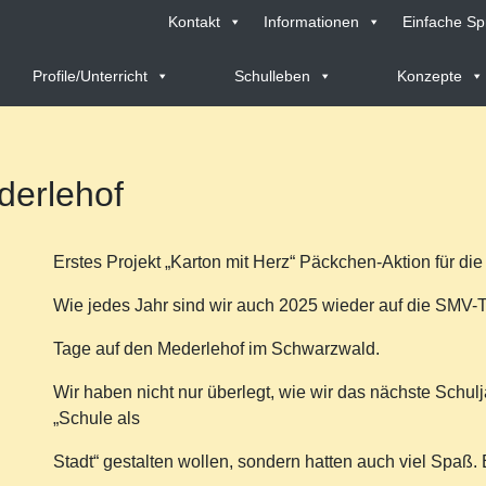
Kontakt
Informationen
Einfache Sp
Profile/Unterricht
Schulleben
Konzepte
erlehof
Erstes Projekt „Karton mit Herz“ Päckchen-Aktion für die
Wie jedes Jahr sind wir auch 2025 wieder auf die SMV-T
Tage auf den Mederlehof im Schwarzwald.
Wir haben nicht nur überlegt, wie wir das nächste Schulj
„Schule als
Stadt“ gestalten wollen, sondern hatten auch viel Spaß.