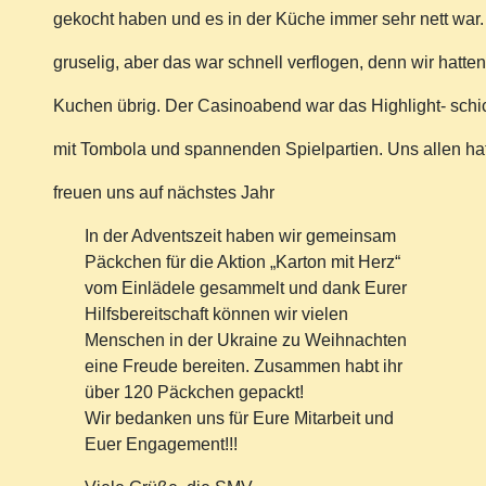
gekocht haben und es in der Küche immer sehr nett war
gruselig, aber das war schnell verflogen, denn wir hatt
Kuchen übrig. Der Casinoabend war das Highlight- sch
mit Tombola und spannenden Spielpartien. Uns allen ha
freuen uns auf nächstes Jahr
In der Adventszeit haben wir gemeinsam
Päckchen für die Aktion „Karton mit Herz“
vom Einlädele gesammelt und dank Eurer
Hilfsbereitschaft können wir vielen
Menschen in der Ukraine zu Weihnachten
eine Freude bereiten. Zusammen habt ihr
über 120 Päckchen gepackt!
Wir bedanken uns für Eure Mitarbeit und
Euer Engagement!!!