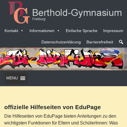
Kontakt
Informationen
Einfache Sprache
Impressum
Datenschutzerklärung
Barrierefreiheit
MENU
offizielle Hilfeseiten von EduPage
Die Hilfeseiten von EduPage bieten Anleitungen zu den
wichtigsten Funktionen für Eltern und SchülerInnen: Was