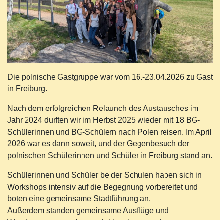
Die polnische Gastgruppe war vom 16.-23.04.2026 zu Gast
in Freiburg.
Nach dem erfolgreichen Relaunch des Austausches im
Jahr 2024 durften wir im Herbst 2025 wieder mit 18 BG-
Schülerinnen und BG-Schülern nach Polen reisen. Im April
2026 war es dann soweit, und der Gegenbesuch der
polnischen Schülerinnen und Schüler in Freiburg stand an.
Schülerinnen und Schüler beider Schulen haben sich in
Workshops intensiv auf die Begegnung vorbereitet und
boten eine gemeinsame Stadtführung an.
Außerdem standen gemeinsame Ausflüge und