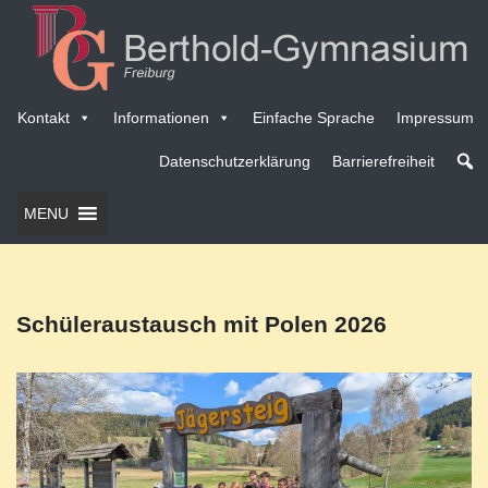
Kontakt
Informationen
Einfache Sprache
Impressum
Datenschutzerklärung
Barrierefreiheit
MENU
Schüleraustausch mit Polen 2026