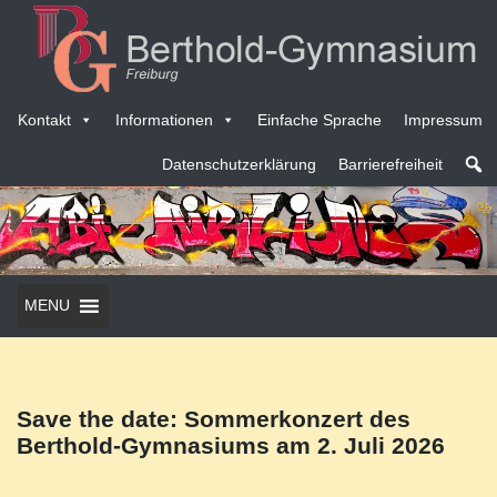
Kontakt
Informationen
Einfache Sprache
Impressum
Datenschutzerklärung
Barrierefreiheit
MENU
Save the date: Sommerkonzert des
Berthold-Gymnasiums am 2. Juli 2026