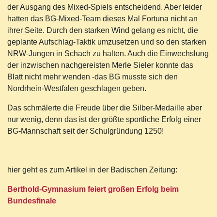
der Ausgang des Mixed-Spiels entscheidend. Aber leider
hatten das BG-Mixed-Team dieses Mal Fortuna nicht an
ihrer Seite. Durch den starken Wind gelang es nicht, die
geplante Aufschlag-Taktik umzusetzen und so den starken
NRW-Jungen in Schach zu halten. Auch die Einwechslung
der inzwischen nachgereisten Merle Sieler konnte das
Blatt nicht mehr wenden -das BG musste sich den
Nordrhein-Westfalen geschlagen geben.
Das schmälerte die Freude über die Silber-Medaille aber
nur wenig, denn das ist der größte sportliche Erfolg einer
BG-Mannschaft seit der Schulgründung 1250!
hier geht es zum Artikel in der Badischen Zeitung:
Berthold-Gymnasium feiert großen Erfolg beim
Bundesfinale