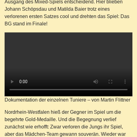
Ausgang des Mixed-Spiels entscheidend. Hier blieben
Johann Schöpsdau und Matilda Baier trotz eines
verlorenen ersten Satzes cool und drehten das Spiel: Das
BG stand im Finale!
Dokumentation der einzelnen Tuniere – von Martin Flittner
Nordrhein-Westfalen hieß der Gegner im Spiel um die
begehrte Gold-Medaille. Und die Begegnung verlief
zunächst wie erhofft: Zwar verloren die Jungs ihr Spiel,
aber das Mädchen-Team gewann souverän. Wieder war