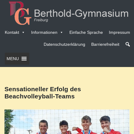
Kontakt
Informationen
Einfache Sprache
Impressum
Datenschutzerklärung
Barrierefreiheit
MENU
Sensationeller Erfolg des
Beachvolleyball-Teams