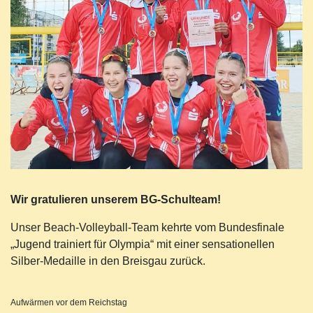
Wir gratulieren unserem BG-Schulteam!
Unser Beach-Volleyball-Team kehrte vom Bundesfinale
„Jugend trainiert für Olympia“ mit einer sensationellen
Silber-Medaille in den Breisgau zurück.
Aufwärmen vor dem Reichstag