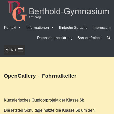
Kontakt
Informationen
Einfache Sprache
Impressum
Datenschutzerklärung
Barrierefreiheit
MENU
OpenGallery – Fahrradkeller
Künstlerisches Outdoorprojekt der Klasse 6b
Die letzten Schultage nützte die Klasse 6b um den