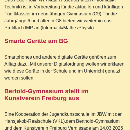
Technik) ist in Vorbereitung für die aktuellen und künftigen
Fünftklässler im neunjährigen Gymnasium (G9).Für die
Jahrgänge 6 und älter in G8 bieten wir weiterhin das
Profilfach IMP an (Informatik/Mathe /Physik).
Smarte Geräte am BG
Smartphones und andere digitale Geräte gehören zum
Alltag dazu. Mit unserer Digitalordnung wollen wir erklären,
wie diese Geräte in der Schule und im Unterricht genutzt
werden sollen.
Bertold-Gymnasium stellt im
Kunstverein Freiburg aus
Eine Kooperation der Jugendkunstschule im JBW mit der
Hansjakob-Realschule (VKL),dem Berthold-Gymnasium
und dem Kunstverein Freiburg Vernissage am 14.03.2025