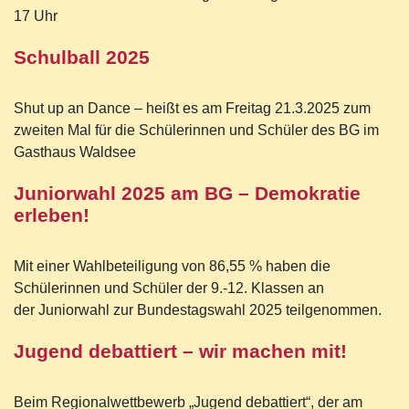
17 Uhr
Schulball 2025
Shut up an Dance – heißt es am Freitag 21.3.2025 zum
zweiten Mal für die Schülerinnen und Schüler des BG im
Gasthaus Waldsee
Juniorwahl 2025 am BG – Demokratie
erleben!
Mit einer Wahlbeteiligung von 86,55 % haben die
Schülerinnen und Schüler der 9.-12. Klassen an
der Juniorwahl zur Bundestagswahl 2025 teilgenommen.
Jugend debattiert – wir machen mit!
Beim Regionalwettbewerb „Jugend debattiert“, der am