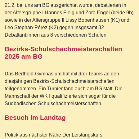
21.2. bei uns am BG ausgerichtet wurde, debattierten in
der Altersgruppe I Hannes Fleig und Zora Engel (beide 9b)
sowie in der Altersgruppe II Lissy Bobenhausen (K1) und
Leo Stephan-Pérez (K2) gegen insgesamt 32
Debattant:innen aus 8 verschiedenen Schulen.
Bezirks-Schulschachmeisterschaften
2025 am BG
Das Berthold-Gymnasium hat mit drei Teams an den
diesjährigen Bezirks-Schulschachmeisterschaften
teilgenommen. Ein Turnier fand auch am BG statt. Die
Mannschaft der WK I qualifizierte sich sogar für die
Südbadischen Schulschachmeisterschaften.
Besuch im Landtag
Politik aus nächster Nähe Der Leistungskurs