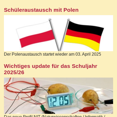
Schüleraustausch mit Polen
Der Polenaustausch startet wieder am 03. April 2025
Wichtiges update für das Schuljahr
2025/26
Das neue Profil NIT (Naturwissenschaften / Informatik /