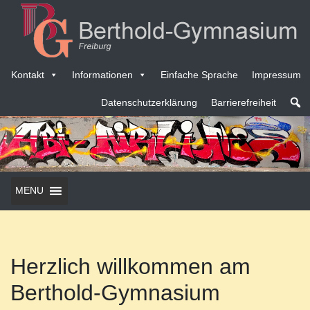
Kontakt
Informationen
Einfache Sprache
Impressum
Datenschutzerklärung
Barrierefreiheit
MENU
Herzlich willkommen am
Berthold-Gymnasium