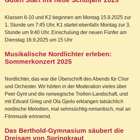
Klassen 6-10 und K2 beginnen am Montag 15.9.2025 zur
1. Stunde um 7:45 Uhr, K1 startet ebenfalls Montag zur 3.
Stunde um 9:40 Uhr. Einschulung der neuen Fünfer am
Dienstag 16.9.2025 um 15 Uhr
Musikalische Nordlichter erleben:
Sommerkonzert 2025
Nordlichter, das war die Überschrift des Abends für Chor
und Orchester. Wir hörten in der Moderation vieles über
Peer Gynt und die norwegische Trollen-Landschaft, und
mit Edvard Grieg und Ola Gjeilo erklangen tatsächlich
nordische Melodien, mal sehnsüchtig-romantisch, mal an
Filmmusik erinnernd.
Das Berthold-Gymnasium säubert die
Dreisam von Springkraut