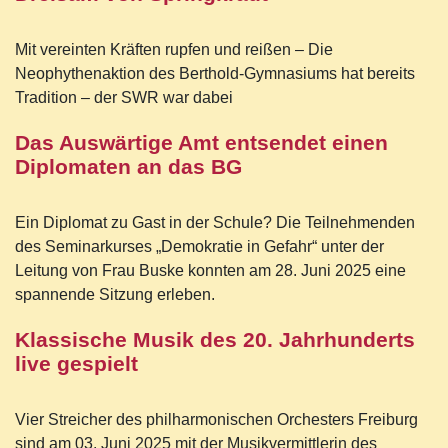
Mit vereinten Kräften rupfen und reißen – Die
Neophythenaktion des Berthold-Gymnasiums hat bereits
Tradition – der SWR war dabei
Das Auswärtige Amt entsendet einen
Diplomaten an das BG
Ein Diplomat zu Gast in der Schule? Die Teilnehmenden
des Seminarkurses „Demokratie in Gefahr“ unter der
Leitung von Frau Buske konnten am 28. Juni 2025 eine
spannende Sitzung erleben.
Klassische Musik des 20. Jahrhunderts
live gespielt
Vier Streicher des philharmonischen Orchesters Freiburg
sind am 03. Juni 2025 mit der Musikvermittlerin des