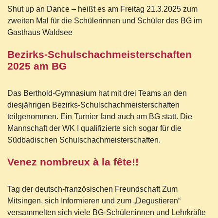
Shut up an Dance – heißt es am Freitag 21.3.2025 zum
zweiten Mal für die Schülerinnen und Schüler des BG im
Gasthaus Waldsee
Bezirks-Schulschachmeisterschaften
2025 am BG
Das Berthold-Gymnasium hat mit drei Teams an den
diesjährigen Bezirks-Schulschachmeisterschaften
teilgenommen. Ein Turnier fand auch am BG statt. Die
Mannschaft der WK I qualifizierte sich sogar für die
Südbadischen Schulschachmeisterschaften.
Venez nombreux à la fête!!
Tag der deutsch-französischen Freundschaft Zum
Mitsingen, sich Informieren und zum „Degustieren“
versammelten sich viele BG-Schüler:innen und Lehrkräfte