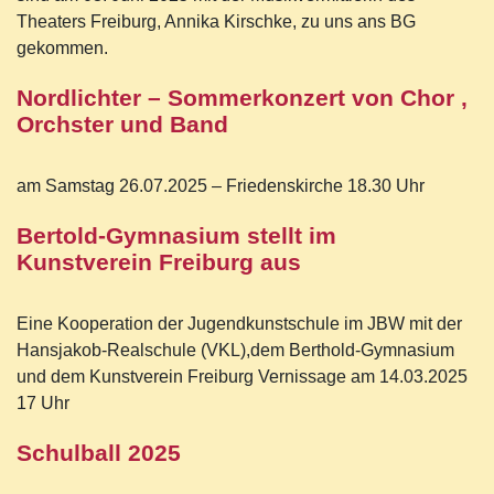
Theaters Freiburg, Annika Kirschke, zu uns ans BG
gekommen.
Nordlichter – Sommerkonzert von Chor ,
Orchster und Band
am Samstag 26.07.2025 – Friedenskirche 18.30 Uhr
Bertold-Gymnasium stellt im
Kunstverein Freiburg aus
Eine Kooperation der Jugendkunstschule im JBW mit der
Hansjakob-Realschule (VKL),dem Berthold-Gymnasium
und dem Kunstverein Freiburg Vernissage am 14.03.2025
17 Uhr
Schulball 2025